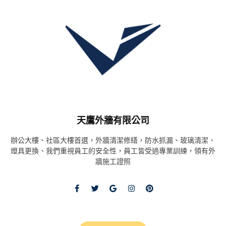
天鷹外牆有限公司
辦公大樓、社區大樓首選，外牆清潔修繕，防水抓漏、玻璃清潔、
燈具更換、我們重視員工的安全性，員工皆受過專業訓練，領有外
牆施工證照