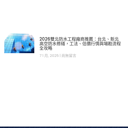
2026雙北防水工程廠商推薦：台北、新北
高空防水修繕，工法、估價行情與場勘流程
全攻略
7 1 月, 2025
尚無留言