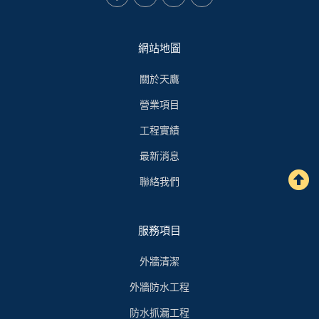
網站地圖
關於天鷹
營業項目
工程實績
最新消息
聯絡我們
服務項目
外牆清潔
外牆防水工程
防水抓漏工程