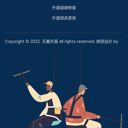
外牆磁磚修復
外牆燈具更換
Copyright © 2022 天鷹外牆 All rights reserved. 網頁設計 by
綠
點數位科技有限公司