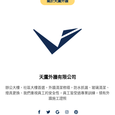
關於天鷹外牆
天鷹外牆有限公司
辦公大樓、社區大樓首選，外牆清潔修繕，防水抓漏、玻璃清潔、
燈具更換、我們重視員工的安全性，員工皆受過專業訓練，領有外
牆施工證照