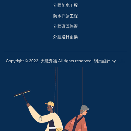
外牆防水工程
防水抓漏工程
外牆磁磚修復
外牆燈具更換
Copyright © 2022 天鷹外牆 All rights reserved. 網頁設計 by
綠點
數位科技有限公司