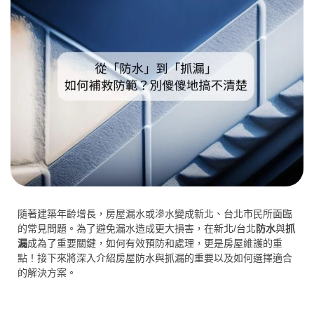
隨著建築年齡增長，房屋漏水或滲水變成新北、台北市民所面臨
的常見問題。為了避免漏水造成更大損害，在新北/台北
防水
與
抓
漏
成為了重要關鍵，如何有效預防和處理，更是房屋維護的重
點！接下來將深入介紹房屋防水與抓漏的重要以及如何選擇適合
的解決方案。