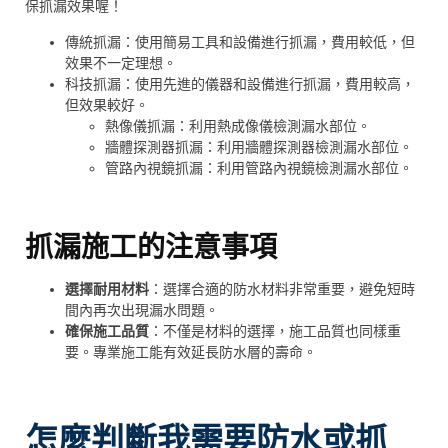
保抓漏效果喔！
傳統抓漏：使用簡易工具和設備進行抓漏，費用較低，但
效果不一定理想。
科技抓漏：使用先進的儀器和設備進行抓漏，費用較高，
但效果較好。
熱像儀抓漏：利用熱成像儀檢測漏水部位。
牆體探測器抓漏：利用牆體探測器檢測漏水部位。
管路內視鏡抓漏：利用管路內視鏡檢測漏水部位。
抓漏施工的注意事項
選擇耐用材料
：選擇合適的防水材料非常重要，避免短時
間內再次出現漏水問題。
確保施工品質
：不僅是材料的選擇，施工品質也同樣重
要。專業施工能有效延長防水層的壽命。
怎麼判斷我需要防水或抓