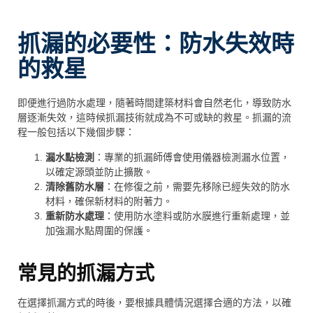
抓漏的必要性：防水失效時
的救星
即便進行過防水處理，隨著時間建築材料會自然老化，導致防水
層逐漸失效，這時候抓漏技術就成為不可或缺的救星。抓漏的流
程一般包括以下幾個步驟：
漏水點檢測
：專業的抓漏師傅會使用儀器檢測漏水位置，
以確定源頭並防止擴散。
清除舊防水層
：在修復之前，需要先移除已經失效的防水
材料，確保新材料的附著力。
重新防水處理
：使用防水塗料或防水膜進行重新處理，並
加強漏水點周圍的保護。
常見的抓漏方式
在選擇抓漏方式的時後，要根據具體情況選擇合適的方法，以確