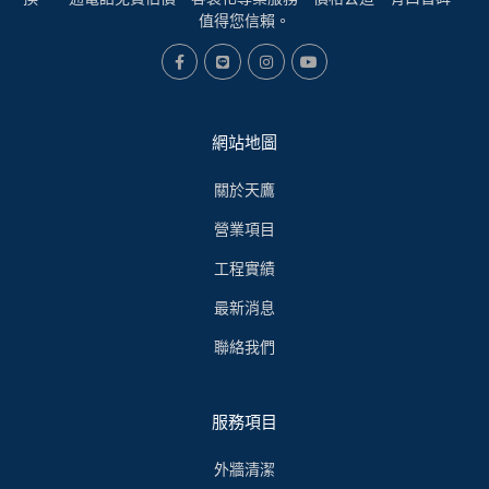
值得您信賴。
網站地圖
關於天鷹
營業項目
工程實績
最新消息
聯絡我們
服務項目
外牆清潔