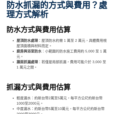
防水抓漏的方式與費用？處
理方式解析
防水方式與費用估算
屋頂防水處理
：屋頂防水約需 1 萬至 2 萬元，具體費用視
屋頂面積與材料而定。
廚房與浴室防水
：小範圍的防水施工費用約 5,000 至 1 萬
元。
牆面抓漏處理
：若僅是局部抓漏，費用可能介於 3,000 至
1 萬元之間。
抓漏方式與費用估算
輕度漏水：約新台幣2萬至5萬元，每平方公尺約新台幣
1000至2000元。
中度漏水：約新台幣5萬至10萬元，每平方公尺約新台幣
2000至3000元。